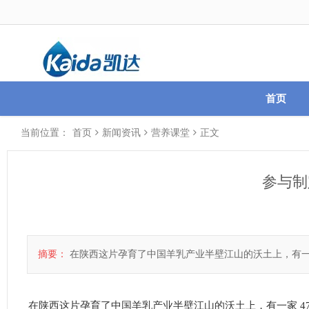
首页
当前位置：
首页
新闻资讯
营养课堂
正文
参与制
摘要：
在陕西这片孕育了中国羊乳产业半壁江山的沃土上，有一家
在陕西这片孕育了中国羊乳产业半壁江山的沃土上，有一家 47