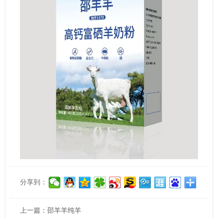
分享到：
上一篇：
邵羊羊纯羊