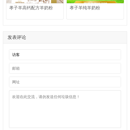
孝子羊高钙配方羊奶粉
孝子羊纯羊奶粉
发表评论